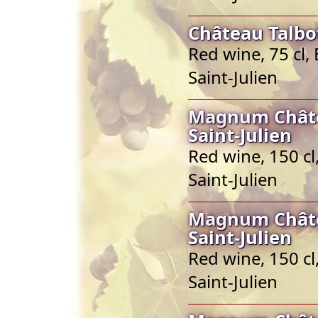
Château Talbot
Red wine, 75 cl,
Saint-Julien
Magnum Châte
Saint-Julien
Red wine, 150 cl
Saint-Julien
Magnum Châte
Saint-Julien
Red wine, 150 cl
Saint-Julien