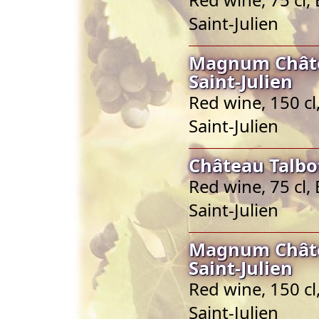
Saint-Julien
Magnum Châte
Saint-Julien
Red wine, 150 cl
Saint-Julien
Château Talbot
Red wine, 75 cl,
Saint-Julien
Magnum Châte
Saint-Julien
Red wine, 150 cl
Saint-Julien