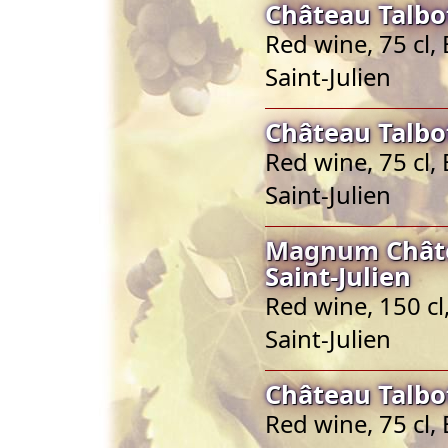
Château Talbot
Red wine, 75 cl,
Saint-Julien
Château Talbot
Red wine, 75 cl,
Saint-Julien
Magnum Châte
Saint-Julien
Red wine, 150 cl
Saint-Julien
Château Talbot
Red wine, 75 cl,