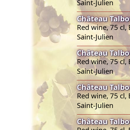
Saint-Julien
Château Talbot
Red wine, 75 cl,
Saint-Julien
Château Talbot
Red wine, 75 cl,
Saint-Julien
Château Talbot
Red wine, 75 cl,
Saint-Julien
Château Talbot
Red wine, 75 cl,