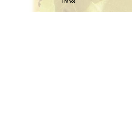
France