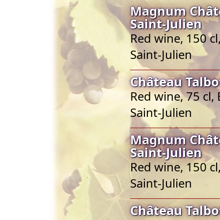
Magnum Châte
Saint-Julien
Red wine, 150 cl
Saint-Julien
Château Talbot
Red wine, 75 cl,
Saint-Julien
Magnum Châte
Saint-Julien
Red wine, 150 cl
Saint-Julien
Château Talbot