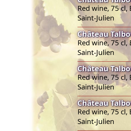
Red wine, 75 cl,
Saint-Julien
Château Talbot
Red wine, 75 cl,
Saint-Julien
Château Talbot
Red wine, 75 cl,
Saint-Julien
Château Talbot
Red wine, 75 cl,
Saint-Julien