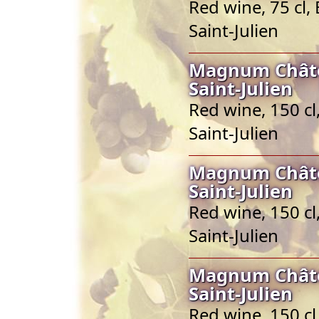
Red wine, 75 cl,
Saint-Julien
Magnum Châte
Saint-Julien
Red wine, 150 cl
Saint-Julien
Magnum Châte
Saint-Julien
Red wine, 150 cl
Saint-Julien
Magnum Châte
Saint-Julien
Red wine, 150 cl