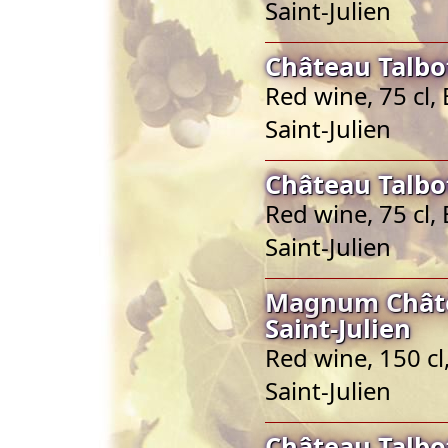
Saint-Julien
Château Talbot
Red wine, 75 cl,
Saint-Julien
Château Talbot
Red wine, 75 cl,
Saint-Julien
Magnum Châte
Saint-Julien
Red wine, 150 cl
Saint-Julien
Château Talbot