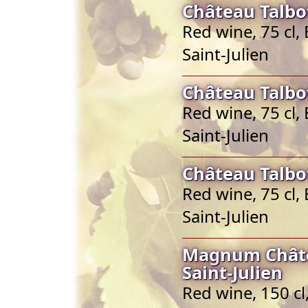
Château Talbot
Red wine, 75 cl,
Saint-Julien
Château Talbot
Red wine, 75 cl,
Saint-Julien
Château Talbot
Red wine, 75 cl,
Saint-Julien
Magnum Châte
Saint-Julien
Red wine, 150 cl