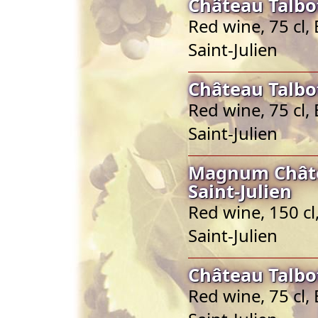
Château Talbot
Red wine, 75 cl,
Saint-Julien
Château Talbot
Red wine, 75 cl,
Saint-Julien
Magnum Châte
Saint-Julien
Red wine, 150 cl
Saint-Julien
Château Talbot
Red wine, 75 cl,