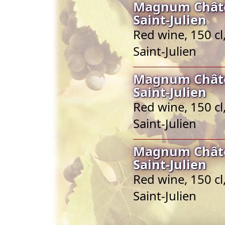
Magnum Châte
Saint-Julien
Red wine, 150 cl
Saint-Julien
Magnum Châte
Saint-Julien
Red wine, 150 cl
Saint-Julien
Magnum Châte
Saint-Julien
Red wine, 150 cl
Saint-Julien