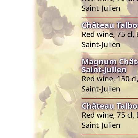
Saint-Julien
Château Talbot
Red wine, 75 cl,
Saint-Julien
Magnum Châte
Saint-Julien
Red wine, 150 cl
Saint-Julien
Château Talbot
Red wine, 75 cl,
Saint-Julien