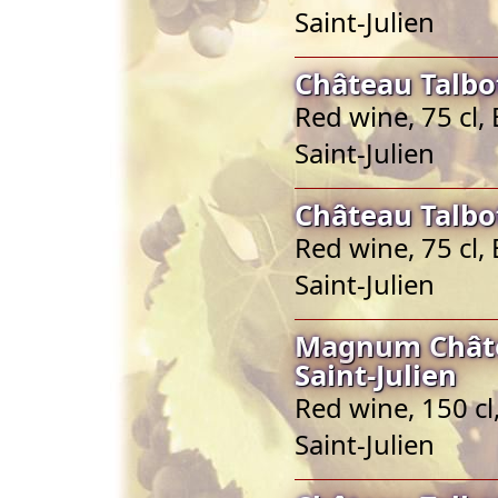
Saint-Julien
Château Talbot
Red wine, 75 cl,
Saint-Julien
Château Talbot
Red wine, 75 cl,
Saint-Julien
Magnum Châte
Saint-Julien
Red wine, 150 cl
Saint-Julien