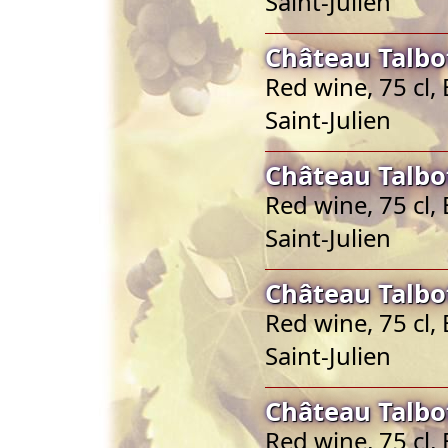
Saint-Julien
Château Talbot
Red wine, 75 cl,
Saint-Julien
Château Talbot
Red wine, 75 cl,
Saint-Julien
Château Talbot
Red wine, 75 cl,
Saint-Julien
Château Talbot
Red wine, 75 cl,