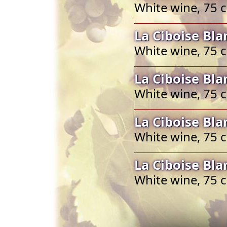
White wine, 75 
La Ciboise Bl
White wine, 75 
La Ciboise Bl
White wine, 75 
La Ciboise Bl
White wine, 75 
La Ciboise Bl
White wine, 75 