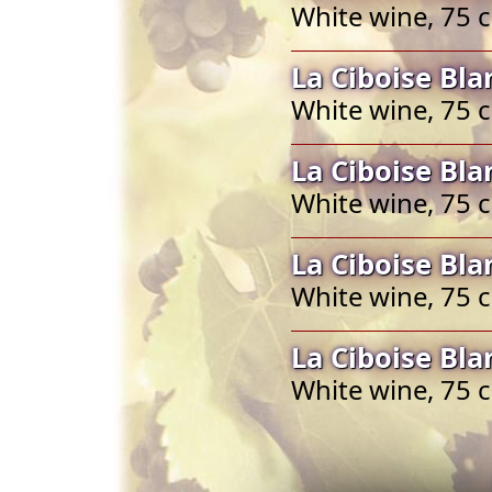
White wine, 75 
La Ciboise Bl
White wine, 75 
La Ciboise Bl
White wine, 75 
La Ciboise Bl
White wine, 75 
La Ciboise Bl
White wine, 75 