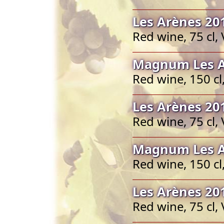
Les Arènes 20
Red wine, 75 cl,
Magnum Les A
Red wine, 150 c
Les Arènes 20
Red wine, 75 cl,
Magnum Les A
Red wine, 150 c
Les Arènes 20
Red wine, 75 cl,