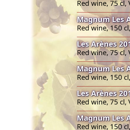
Red wine, 75 cl,
Magnum Les A
Red wine, 150 c
Les Arènes 20
Red wine, 75 cl,
Magnum Les A
Red wine, 150 c
Les Arènes 20
Red wine, 75 cl,
Magnum Les A
Red wine, 150 c