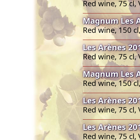
Red wine, 75 cl,
Magnum Les A
Red wine, 150 c
Les Arènes 20
Red wine, 75 cl,
Magnum Les A
Red wine, 150 c
Les Arènes 20
Red wine, 75 cl,
Les Arènes 20
Red wine, 75 cl,