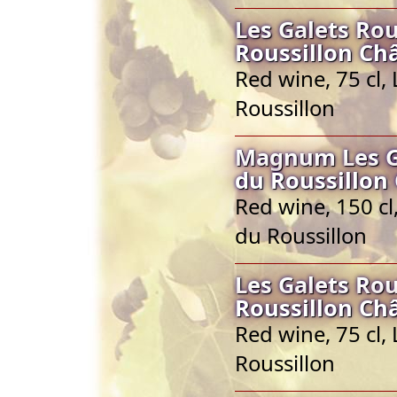
Les Galets Ro
Roussillon Ch
Red wine, 75 cl
Roussillon
Magnum Les Ga
du Roussillon
Red wine, 150 c
du Roussillon
Les Galets Ro
Roussillon Ch
Red wine, 75 cl
Roussillon