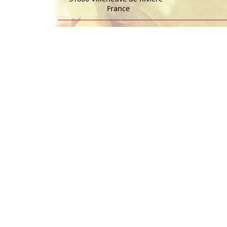
France