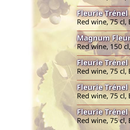
Fleurie Trénel
Red wine, 75 cl,
Magnum Fleuri
Red wine, 150 cl
Fleurie Trénel
Red wine, 75 cl,
Fleurie Trénel
Red wine, 75 cl,
Fleurie Trénel
Red wine, 75 cl,