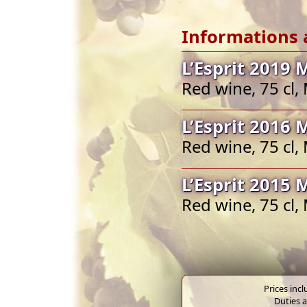
Informations 
L’Esprit 2019 
Red wine, 75 cl
L’Esprit 2016 
Red wine, 75 cl
L’Esprit 2015 
Red wine, 75 cl
Prices inc
Duties a