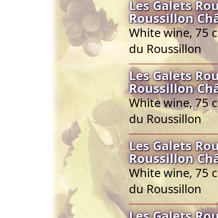
Les Galets Ro
Roussillon Ch
White wine, 75 
du Roussillon
Les Galets Ro
Roussillon Ch
White wine, 75 
du Roussillon
Les Galets Ro
Roussillon Ch
White wine, 75 
du Roussillon
Les Galets Ro