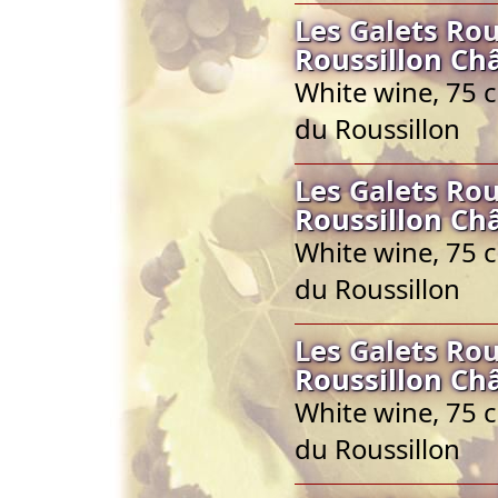
Les Galets Ro
Roussillon Ch
White wine, 75 
du Roussillon
Les Galets Ro
Roussillon Ch
White wine, 75 
du Roussillon
Les Galets Ro
Roussillon Ch
White wine, 75 
du Roussillon