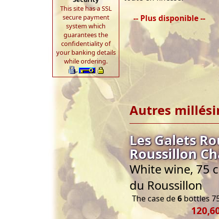
This site has a SSL
secure payment
-- Plus disponible --
system which
guarantees the
confidentiality of
your banking details
while ordering.
Autres millés
Les Galets Ro
Roussillon C
White wine, 75 
du Roussillon
The case de
6
bottles 75
120,60