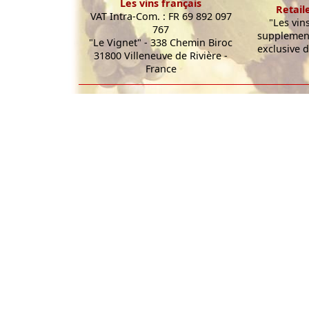
Les vins français
Retail
VAT Intra-Com. : FR 69 892 097
"Les vin
767
supplement
"Le Vignet" - 338 Chemin Biroc
exclusive d
31800 Villeneuve de Rivière -
France