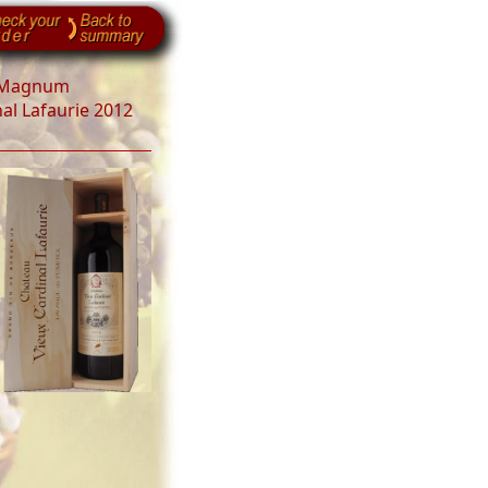
1 Magnum
al Lafaurie 2012