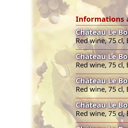
Informations 
Château Le Bo
Red wine, 75 cl
Château Le Bo
Red wine, 75 cl
Château Le Bo
Red wine, 75 cl
Château Le Bo
Red wine, 75 cl