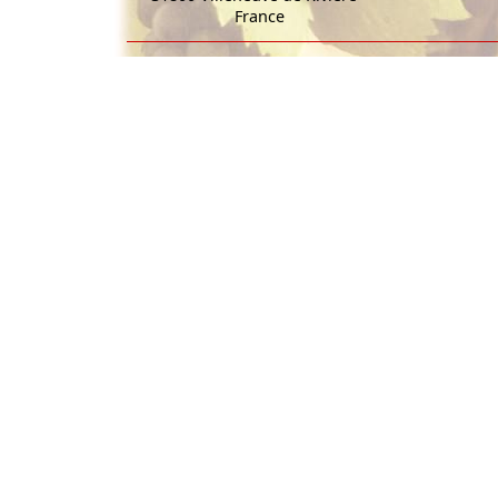
France