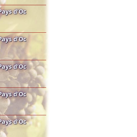
Pays d'Oc
Pays d'Oc
Pays d'Oc
Pays d'Oc
Pays d'Oc