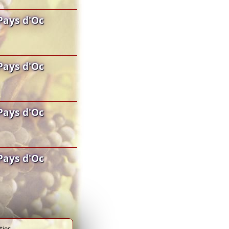
Pays d'Oc
Pays d'Oc
Pays d'Oc
Pays d'Oc
ies.