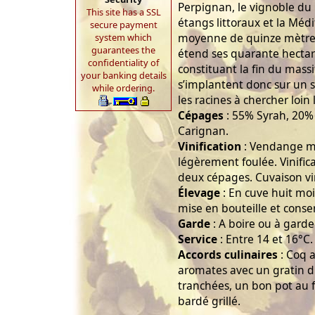
Perpignan, le vignoble du
This site has a SSL
étangs littoraux et la Méd
secure payment
moyenne de quinze mètres
system which
guarantees the
étend ses quarante hectare
confidentiality of
constituant la fin du massi
your banking details
s’implantent donc sur un so
while ordering.
les racines à chercher loin 
Cépages
: 55% Syrah, 20%
Carignan.
Vinification
: Vendange m
légèrement foulée. Vinifica
deux cépages. Cuvaison vin
Élevage
: En cuve huit mois
mise en bouteille et conser
Garde
: A boire ou à garde
Service
: Entre 14 et 16°C.
Accords culinaires
: Coq a
aromates avec un gratin 
tranchées, un bon pot au 
bardé grillé.