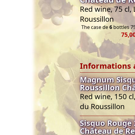
Red wine, 75 cl
Roussillon
The case de
6
bottles 75
75,0
Informations 
Magnum Sisqu
Roussillon Ch
Red wine, 150 c
du Roussillon
Sisquo Rouge 
Château de Re