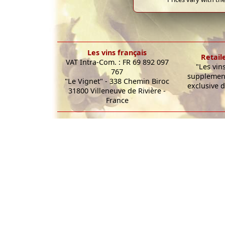
Les vins français
Retail
VAT Intra-Com. : FR 69 892 097
"Les vin
767
supplement
"Le Vignet" - 338 Chemin Biroc
exclusive d
31800 Villeneuve de Rivière -
France