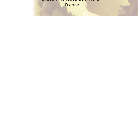
France