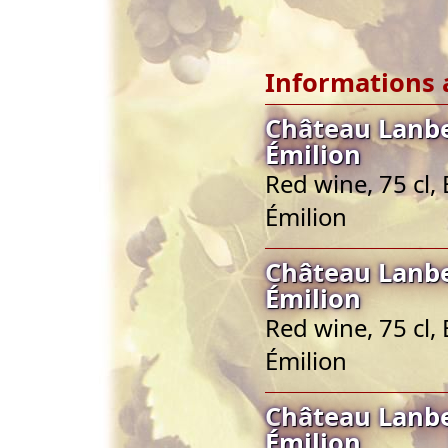
Informations 
Château Lanbe
Émilion
Red wine, 75 cl,
Émilion
Château Lanbe
Émilion
Red wine, 75 cl,
Émilion
Château Lanbe
Émilion