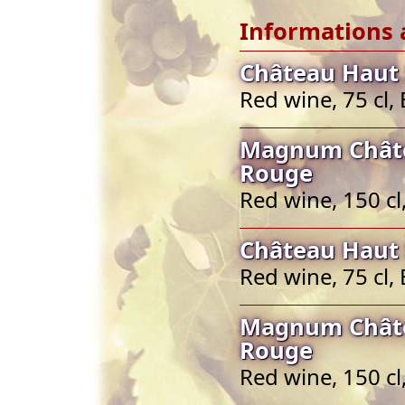
Informations 
Château Haut 
Red wine, 75 cl
Magnum Châte
Rouge
Red wine, 150 c
Château Haut 
Red wine, 75 cl
Magnum Châte
Rouge
Red wine, 150 c