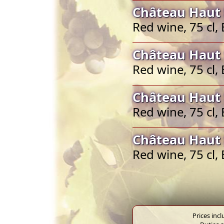
Château Haut 
Red wine, 75 cl
Château Haut 
Red wine, 75 cl
Château Haut 
Red wine, 75 cl
Château Haut 
Red wine, 75 cl
Prices inc