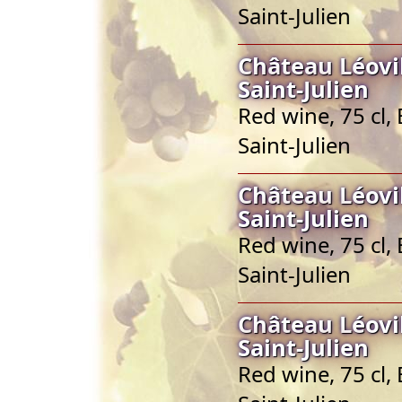
Saint-Julien
Château Léovi
Saint-Julien
Red wine, 75 cl,
Saint-Julien
Château Léovi
Saint-Julien
Red wine, 75 cl,
Saint-Julien
Château Léovi
Saint-Julien
Red wine, 75 cl,