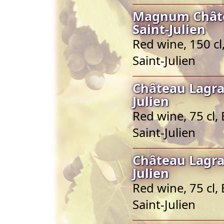
Magnum Châte
Saint-Julien
Red wine, 150 cl
Saint-Julien
Château Lagra
Julien
Red wine, 75 cl,
Saint-Julien
Château Lagra
Julien
Red wine, 75 cl,
Saint-Julien