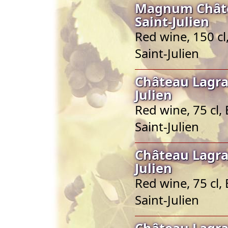
Magnum Châte
Saint-Julien
Red wine, 150 cl
Saint-Julien
Château Lagra
Julien
Red wine, 75 cl,
Saint-Julien
Château Lagra
Julien
Red wine, 75 cl,
Saint-Julien
Château Lagra