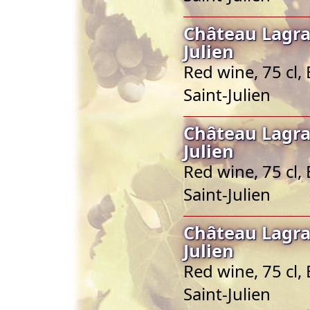
Château Lagra
Julien
Red wine, 75 cl,
Saint-Julien
Château Lagra
Julien
Red wine, 75 cl,
Saint-Julien
Château Lagra
Julien
Red wine, 75 cl,
Saint-Julien