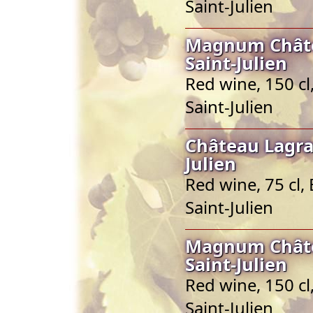
Saint-Julien
Magnum Châte
Saint-Julien
Red wine, 150 cl
Saint-Julien
Château Lagra
Julien
Red wine, 75 cl,
Saint-Julien
Magnum Châte
Saint-Julien
Red wine, 150 cl
Saint-Julien