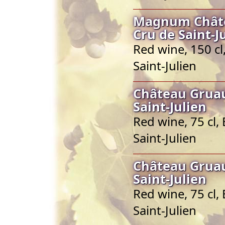
Magnum Châte
Cru de Saint-J
Red wine, 150 c
Saint-Julien
Château Gruau
Saint-Julien
Red wine, 75 cl,
Saint-Julien
Château Gruau
Saint-Julien
Red wine, 75 cl,
Saint-Julien