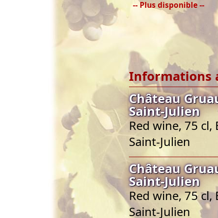
-- Plus disponible --
Informations 
Château Gruau
Saint-Julien
Red wine, 75 cl,
Saint-Julien
Château Gruau
Saint-Julien
Red wine, 75 cl,
Saint-Julien