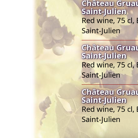
Château Gruau
Saint-Julien
Red wine, 75 cl,
Saint-Julien
Château Gruau
Saint-Julien
Red wine, 75 cl,
Saint-Julien
Château Gruau
Saint-Julien
Red wine, 75 cl,
Saint-Julien