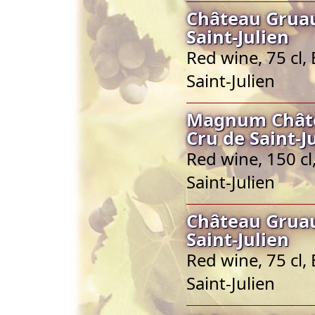
Château Gruau
Saint-Julien
Red wine, 75 cl,
Saint-Julien
Magnum Châte
Cru de Saint-J
Red wine, 150 c
Saint-Julien
Château Gruau
Saint-Julien
Red wine, 75 cl,
Saint-Julien