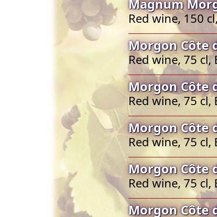
Magnum Morgo
Red wine, 150 c
Morgon Côte d
Red wine, 75 cl
Morgon Côte d
Red wine, 75 cl
Morgon Côte d
Red wine, 75 cl
Morgon Côte d
Red wine, 75 cl
Morgon Côte d