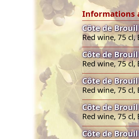
Informations 
Côte de Brouil
Red wine, 75 cl,
Côte de Brouil
Red wine, 75 cl,
Côte de Brouil
Red wine, 75 cl,
Côte de Brouil
Red wine, 75 cl,
Côte de Brouil